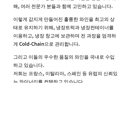
해, 여러 전문가 분들과 함께 고민하고 있습니다.
이렇게 값지게 만들어진 훌륭한 와인을 최고의 상
태로 유지하기 위해, 냉장트럭과 냉장컨테이너를
이용하고, 냉장 창고에 보관하며 전 과정을 엄격하
게 Cold-Chain으로 관리합니다.
그리고 이들의 우수한 품질의 와인을 국내로 수입
하고 있습니다.
저희는 프랑스, 이탈리아, 스페인 등 유럽의 신뢰있
는 와이너리를 컨택하고 있습니다.