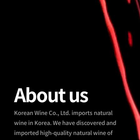
About us
Korean Wine Co., Ltd. imports natural
wine in Korea. We have discovered and
imported high-quality natural wine of