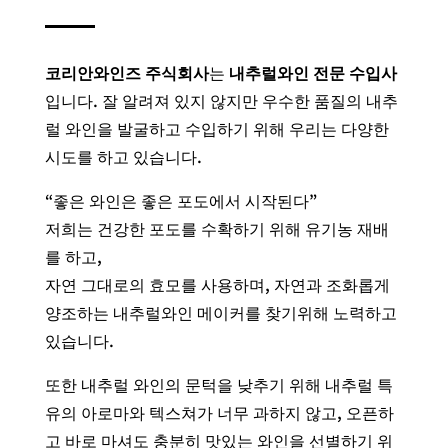
코리안와인즈 주식회사
는
내추럴와인 전문 수입사
입니다. 잘 알려져 있지 않지만 우수한 품질의 내추
럴 와인을 발굴하고 수입하기 위해 우리는 다양한
시도를 하고 있습니다.
“좋은 와인은 좋은 포도에서 시작된다”
저희는 건강한 포도를 수확하기 위해 유기농 재배
를 하고,
자연 그대로의 효모를 사용하며, 자연과 조화롭게
양조하는 내추럴와인 메이커를 찾기위해 노력하고
있습니다.
또한 내추럴 와인의 문턱을 낮추기 위해 내추럴 특
유의 아로마와 텍스쳐가 너무 과하지 않고, 오픈하
고 바로 마셔도 충분히 맛있는 와인을 선별하기 위